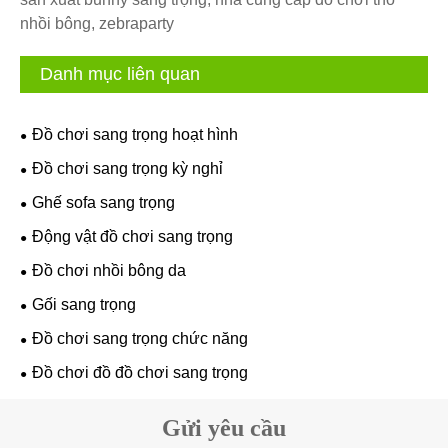
nhồi bông, zebraparty
Danh mục liên quan
Đồ chơi sang trọng hoạt hình
Đồ chơi sang trọng kỳ nghỉ
Ghế sofa sang trọng
Động vật đồ chơi sang trọng
Đồ chơi nhồi bông da
Gối sang trọng
Đồ chơi sang trọng chức năng
Đồ chơi đồ đồ chơi sang trọng
Gửi yêu cầu