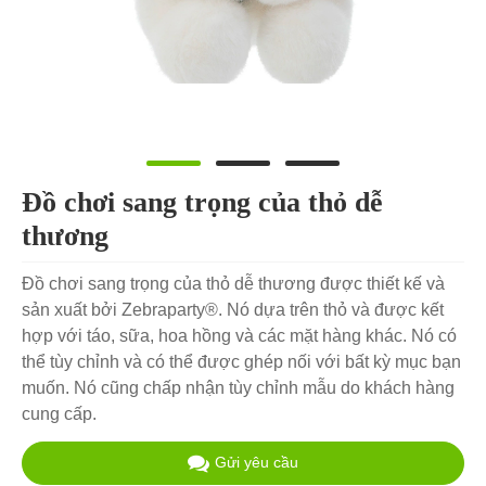
Đồ chơi sang trọng của thỏ dễ
thương
Đồ chơi sang trọng của thỏ dễ thương được thiết kế và
sản xuất bởi Zebraparty®. Nó dựa trên thỏ và được kết
hợp với táo, sữa, hoa hồng và các mặt hàng khác. Nó có
thể tùy chỉnh và có thể được ghép nối với bất kỳ mục bạn
muốn. Nó cũng chấp nhận tùy chỉnh mẫu do khách hàng
cung cấp.
Gửi yêu cầu