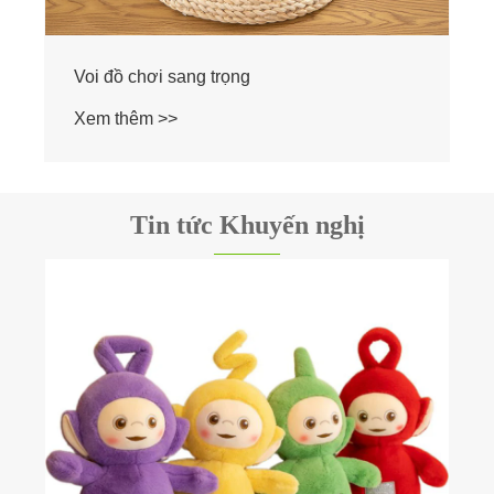
Voi đồ chơi sang trọng
Xem thêm >>
Tin tức Khuyến nghị