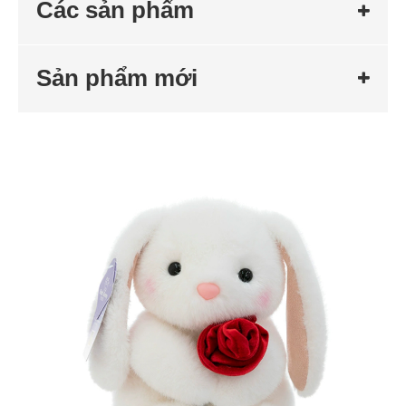
Các sản phẩm
Sản phẩm mới