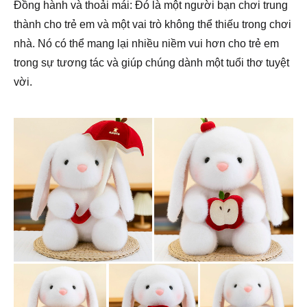
Đồng hành và thoải mái: Đó là một người bạn chơi trung
thành cho trẻ em và một vai trò không thể thiếu trong chơi
nhà. Nó có thể mang lại nhiều niềm vui hơn cho trẻ em
trong sự tương tác và giúp chúng dành một tuổi thơ tuyệt
vời.