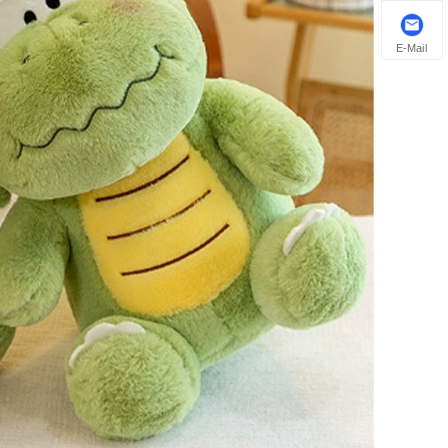
E-Mail