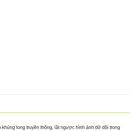
 khủng long truyền thống, lật ngược hình ảnh dữ dội trong