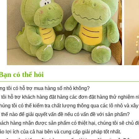
Bạn có thể hỏi
ng tôi có hỗ trợ mua hàng số nhỏ không?
tôi hỗ trợ khách hàng đặt hàng các đơn đặt hàng thử nghiệm nh
Chúng tôi có thể kiểm tra chất lượng thông qua các lô nhỏ và xây
 thế nào để giải quyết vấn đề nếu có vấn đề với sản phẩm?
ách hàng nhận được sản phẩm có thiệt hại, chúng tôi sẽ chủ độ
o lợi ích của cả hai bên và cung cấp giải pháp tốt nhất.