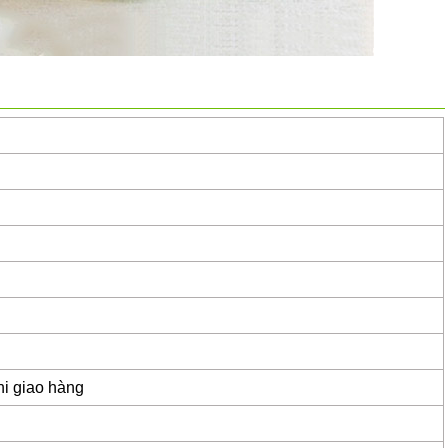
hi giao hàng