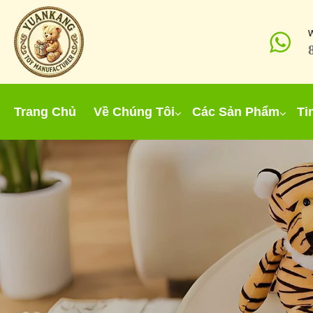
Trang Chủ
Về Chúng Tôi
Các Sản Phẩm
Ti