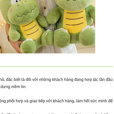
ỏ, đặc biệt là đối với những khách hàng đang hợp tác lần đầu
 dựng niềm tin.
ng phối hợp và giao tiếp với khách hàng, làm hết sức mình để