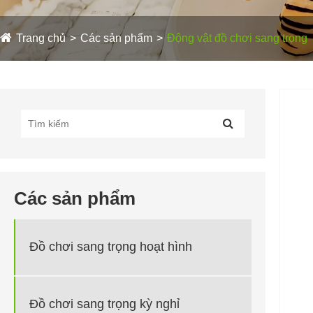
Trang chủ
Các sản phẩm
Động vật đồ chơi sang trọng
Các sản phẩm
Đồ chơi sang trọng hoạt hình
Đồ chơi sang trọng kỳ nghỉ