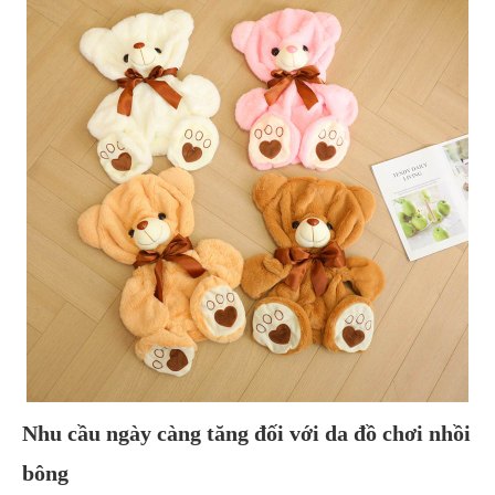
Nhu cầu ngày càng tăng đối với da đồ chơi nhồi
bông