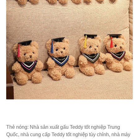
Thẻ nóng: Nhà sản xuất gấu Teddy tốt nghiệp Trung
Quốc, nhà cung cấp Teddy tốt nghiệp tùy chỉnh, nhà máy