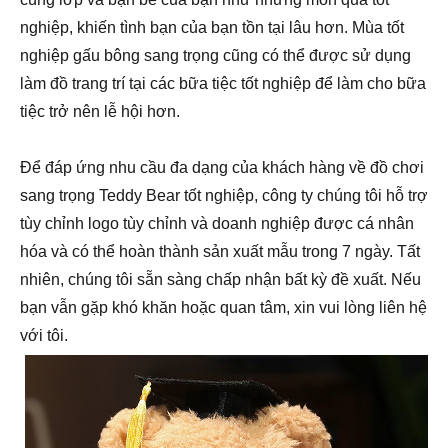
nghiệp, khiến tình bạn của bạn tồn tại lâu hơn. Mùa tốt
nghiệp gấu bông sang trọng cũng có thể được sử dụng
làm đồ trang trí tại các bữa tiệc tốt nghiệp để làm cho bữa
tiệc trở nên lễ hội hơn.
Để đáp ứng nhu cầu đa dạng của khách hàng về đồ chơi
sang trọng Teddy Bear tốt nghiệp, công ty chúng tôi hỗ trợ
tùy chỉnh logo tùy chỉnh và doanh nghiệp được cá nhân
hóa và có thể hoàn thành sản xuất mẫu trong 7 ngày. Tất
nhiên, chúng tôi sẵn sàng chấp nhận bất kỳ đề xuất. Nếu
bạn vẫn gặp khó khăn hoặc quan tâm, xin vui lòng liên hệ
với tôi.