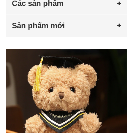
Các sản phẩm
Sản phẩm mới