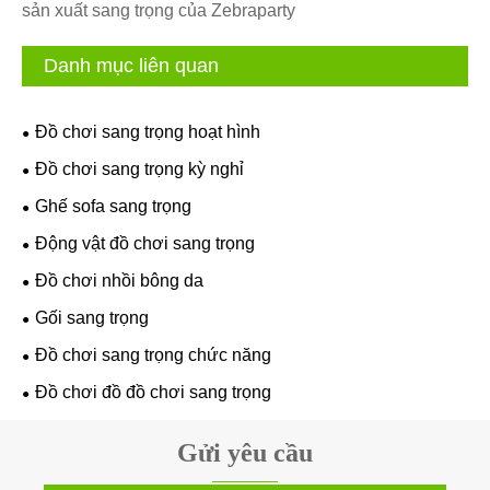
sản xuất sang trọng của Zebraparty
Danh mục liên quan
Đồ chơi sang trọng hoạt hình
Đồ chơi sang trọng kỳ nghỉ
Ghế sofa sang trọng
Động vật đồ chơi sang trọng
Đồ chơi nhồi bông da
Gối sang trọng
Đồ chơi sang trọng chức năng
Đồ chơi đồ đồ chơi sang trọng
Gửi yêu cầu