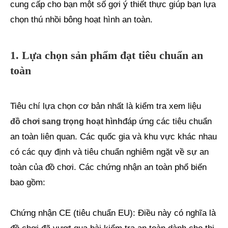
cung cấp cho bạn một số gợi ý thiết thực giúp bạn lựa
chọn thú nhồi bông hoạt hình an toàn.
1. Lựa chọn sản phẩm đạt tiêu chuẩn an
toàn
Tiêu chí lựa chọn cơ bản nhất là kiểm tra xem liệu
đáp ứng các tiêu chuẩn
đồ chơi sang trọng hoạt hình
an toàn liên quan. Các quốc gia và khu vực khác nhau
có các quy định và tiêu chuẩn nghiêm ngặt về sự an
toàn của đồ chơi. Các chứng nhận an toàn phổ biến
bao gồm:
Chứng nhận CE (tiêu chuẩn EU): Điều này có nghĩa là