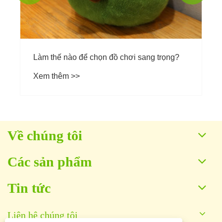
Làm thế nào để chọn đồ chơi sang trọng?
Xem thêm >>
Về chúng tôi
Các sản phẩm
Tin tức
Liên hệ chúng tôi