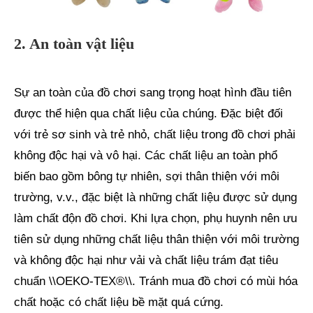
2. An toàn vật liệu
Sự an toàn của đồ chơi sang trọng hoạt hình đầu tiên
được thể hiện qua chất liệu của chúng. Đặc biệt đối
với trẻ sơ sinh và trẻ nhỏ, chất liệu trong đồ chơi phải
không độc hại và vô hại. Các chất liệu an toàn phổ
biến bao gồm bông tự nhiên, sợi thân thiện với môi
trường, v.v., đặc biệt là những chất liệu được sử dụng
làm chất độn đồ chơi. Khi lựa chọn, phụ huynh nên ưu
tiên sử dụng những chất liệu thân thiện với môi trường
và không độc hại như vải và chất liệu trám đạt tiêu
chuẩn \\OEKO-TEX®\\. Tránh mua đồ chơi có mùi hóa
chất hoặc có chất liệu bề mặt quá cứng.