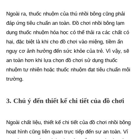
Ngoài ra, thuốc nhuộm của thú nhồi bông cũng phải
đáp ứng tiêu chuẩn an toàn. Đồ chơi nhồi bông lạm
dụng thuốc nhuộm hóa học có thể thải ra các chất có
hại, đặc biệt là khi cho đồ chơi vào miệng, tiềm ẩn
nguy cơ ảnh hưởng đến sức khỏe của trẻ. Vì vậy, sẽ
an toàn hơn khi lựa chọn đồ chơi sử dụng thuốc
nhuộm tự nhiên hoặc thuốc nhuộm đạt tiêu chuẩn môi
trường.
3. Chú ý đến thiết kế chi tiết của đồ chơi
Ngoài chất liệu, thiết kế chi tiết của đồ chơi nhồi bông
hoạt hình cũng liên quan trực tiếp đến sự an toàn. Ví