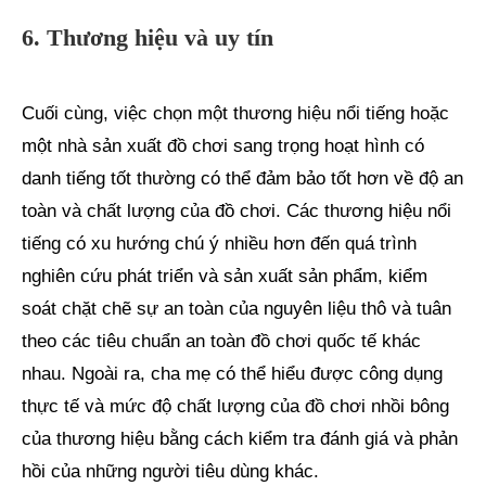
6. Thương hiệu và uy tín
Cuối cùng, việc chọn một thương hiệu nổi tiếng hoặc
một nhà sản xuất đồ chơi sang trọng hoạt hình có
danh tiếng tốt thường có thể đảm bảo tốt hơn về độ an
toàn và chất lượng của đồ chơi. Các thương hiệu nổi
tiếng có xu hướng chú ý nhiều hơn đến quá trình
nghiên cứu phát triển và sản xuất sản phẩm, kiểm
soát chặt chẽ sự an toàn của nguyên liệu thô và tuân
theo các tiêu chuẩn an toàn đồ chơi quốc tế khác
nhau. Ngoài ra, cha mẹ có thể hiểu được công dụng
thực tế và mức độ chất lượng của đồ chơi nhồi bông
của thương hiệu bằng cách kiểm tra đánh giá và phản
hồi của những người tiêu dùng khác.