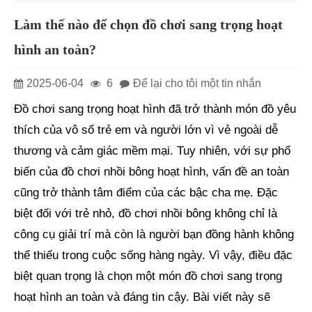
Làm thế nào để chọn đồ chơi sang trọng hoạt
hình an toàn?
2025-06-04
6
Để lại cho tôi một tin nhắn
Đồ chơi sang trọng hoạt hình đã trở thành món đồ yêu
thích của vô số trẻ em và người lớn vì vẻ ngoài dễ
thương và cảm giác mềm mại. Tuy nhiên, với sự phổ
biến của đồ chơi nhồi bông hoạt hình, vấn đề an toàn
cũng trở thành tâm điểm của các bậc cha mẹ. Đặc
biệt đối với trẻ nhỏ, đồ chơi nhồi bông không chỉ là
công cụ giải trí mà còn là người bạn đồng hành không
thể thiếu trong cuộc sống hàng ngày. Vì vậy, điều đặc
biệt quan trọng là chọn một món đồ chơi sang trọng
hoạt hình an toàn và đáng tin cậy. Bài viết này sẽ