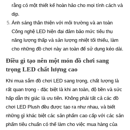
rằng có một thiết kế hoàn hảo cho mọi tính cách và
dịp.
Ánh sáng thân thiện với môi trường và an toàn
Công nghệ LED hiện đại đảm bảo mức tiêu thụ
năng lượng thấp và sản lượng nhiệt tối thiểu, làm
cho những đồ chơi này an toàn để sử dụng kéo dài.
Điều gì tạo nên một món đồ chơi sang
trọng LED chất lượng cao
Khi mua sắm đồ chơi LED sang trọng, chất lượng là
rất quan trọng - đặc biệt là khi an toàn, độ bền và sức
hấp dẫn thị giác là ưu tiên. Không phải tất cả các đồ
chơi LED Plush đều được tạo ra như nhau, và biết
những gì khác biệt các sản phẩm cao cấp với các sản
phẩm tiêu chuẩn có thể làm cho việc mua hàng của