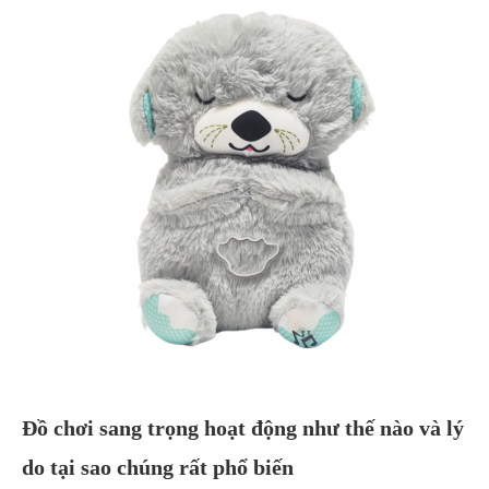
Đồ chơi sang trọng hoạt động như thế nào và lý
do tại sao chúng rất phổ biến