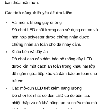
bạn thỏa mãn hơn.
Các tính năng thiết yếu để tìm kiếm
Vải mềm, không gây dị ứng
Đồ chơi LED chất lượng cao sử dụng cotton và
hỗn hợp polyester được chứng nhận được
chứng nhận an toàn cho da nhạy cảm.
Khâu bền và dây ẩn
Đồ chơi cao cấp đảm bảo hệ thống dây LED
được kín một cách an toàn trong khâu hai lớp
để ngăn ngừa tiếp xúc và đảm bảo an toàn cho
trẻ em.
Các mô-đun LED tiết kiệm năng lượng
Đồ chơi tốt nhất có đèn LED có độ bền lâu,
nhiệt thấp và có khả năng tạo ra nhiều màu mà