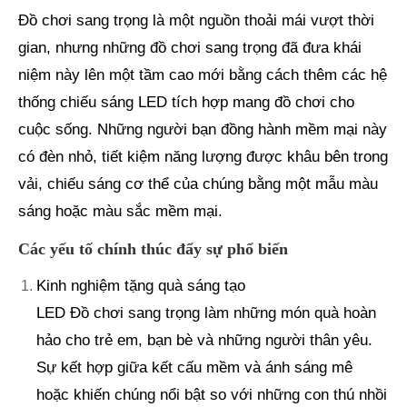
Đồ chơi sang trọng là một nguồn thoải mái vượt thời
gian, nhưng những đồ chơi sang trọng đã đưa khái
niệm này lên một tầm cao mới bằng cách thêm các hệ
thống chiếu sáng LED tích hợp mang đồ chơi cho
cuộc sống. Những người bạn đồng hành mềm mại này
có đèn nhỏ, tiết kiệm năng lượng được khâu bên trong
vải, chiếu sáng cơ thể của chúng bằng một mẫu màu
sáng hoặc màu sắc mềm mại.
Các yếu tố chính thúc đẩy sự phổ biến
Kinh nghiệm tặng quà sáng tạo
LED Đồ chơi sang trọng làm những món quà hoàn
hảo cho trẻ em, bạn bè và những người thân yêu.
Sự kết hợp giữa kết cấu mềm và ánh sáng mê
hoặc khiến chúng nổi bật so với những con thú nhồi