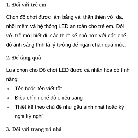
1. Đối với trẻ em
Chọn đồ chơi được làm bằng vải thân thiện với da,
nhồi mềm và hệ thống LED an toàn cho trẻ em. Đối
với trẻ mới biết đi, các thiết kế nhỏ hơn với các chế
độ ánh sáng tĩnh là lý tưởng để ngăn chặn quá mức.
2. Để tặng quà
Lựa chọn cho Đồ chơi LED được cá nhân hóa có tính
năng:
Tên hoặc tên viết tắt
Điều chỉnh chế độ chiếu sáng
Thiết kế theo chủ đề như gấu sinh nhật hoặc kỳ
nghỉ kỳ nghỉ
3. Đối với trang trí nhà